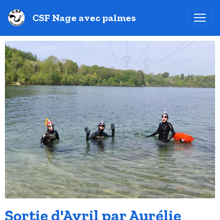
CSF Nage avec palmes
Sortie d'Avril par Aurélie