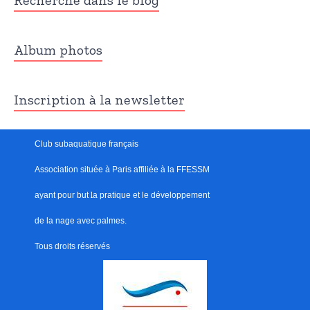
Recherche dans le blog
Album photos
Inscription à la newsletter
Club subaquatique français
Association située à Paris
affiliée à la FFESSM
ayant pour but
l
a pratique et le développement
de la nage avec palmes.
Tous droits réservés