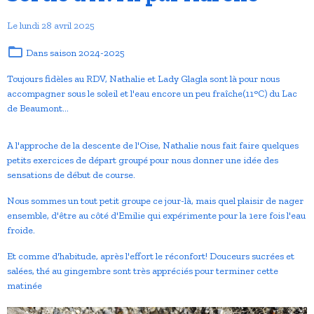
Le lundi 28 avril 2025
Dans
saison 2024-2025
Toujours fidèles au RDV, Nathalie et Lady Glagla sont là pour nous
accompagner sous le soleil et l'eau encore un peu fraîche(11°C) du Lac
de Beaumont...
A l'approche de la descente de l'Oise, Nathalie nous fait faire quelques
petits exercices de départ groupé pour nous donner une idée des
sensations de début de course.
Nous sommes un tout petit groupe ce jour-là, mais quel plaisir de nager
ensemble, d'être au côté d'Emilie qui expérimente pour la 1ere fois l'eau
froide.
Et comme d'habitude, après l'effort le réconfort! Douceurs sucrées et
salées, thé au gingembre sont très appréciés pour terminer cette
matinée