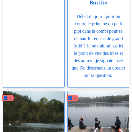
Emilie
Débat du jour : pour ou
contre le principe du petit
pipi dans la combi pour se
réchauffer en cas de grand
froid ? Je ne trahirai pas ici
le point de vue des unes et
des autres - je signale juste
que j’ai désormais un dossier
sur la question.
4
4