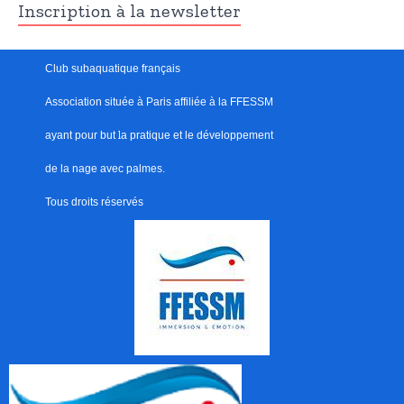
Inscription à la newsletter
Club subaquatique français
Association située à Paris
affiliée à la FFESSM
ayant pour but
l
a pratique et le développement
de la nage avec palmes.
Tous droits réservés