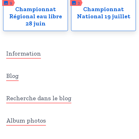
9
3
Championnat
Championnat
Régional eau libre
National 19 juillet
28 juin
Information
Blog
Recherche dans le blog
Album photos