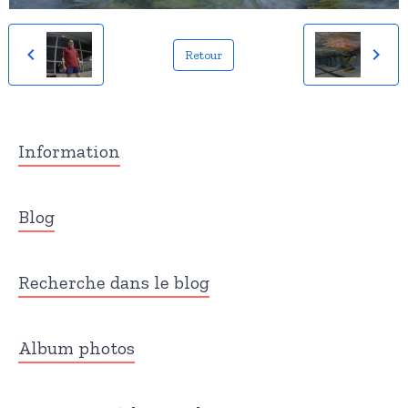
Retour
Information
Blog
Recherche dans le blog
Album photos