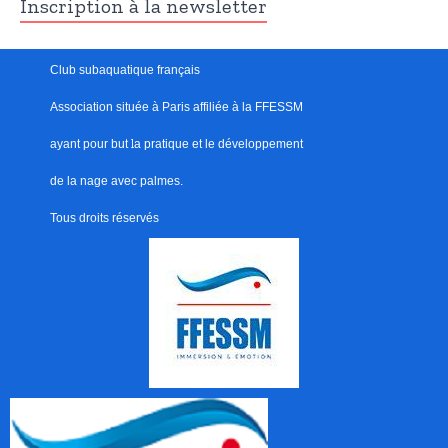
Inscription à la newsletter
Club subaquatique français
Association située à Paris
affiliée à la FFESSM
ayant pour but
l
a pratique et le développement
de la nage avec palmes.
Tous droits réservés