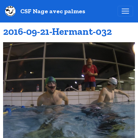
CSF Nage avec palmes
2016-09-21-Hermant-032