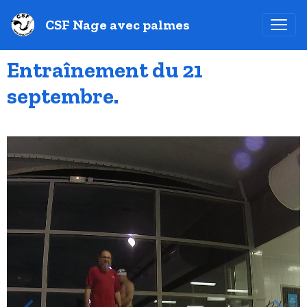
CSF Nage avec palmes
Entraînement du 21
septembre.