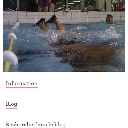
Information
Blog
Recherche dans le blog