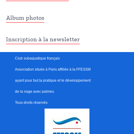
Album photos
Inscription à la newsletter
Club subaquatique français
Association située à Paris
affiliée à la FFESSM
ayant pour but
l
a pratique et le développement
de la nage avec palmes.
Tous droits réservés