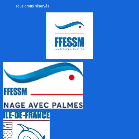
Tous droits réservés