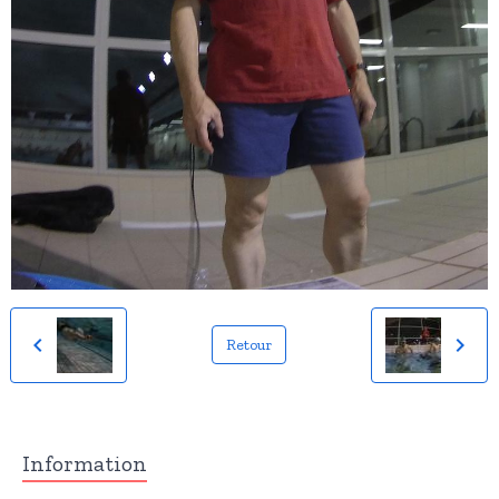
Retour
Information