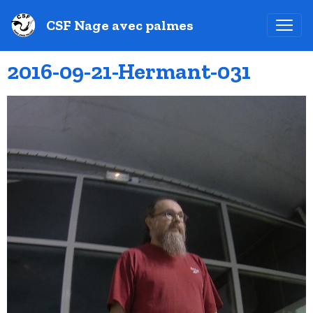
CSF Nage avec palmes
2016-09-21-Hermant-031