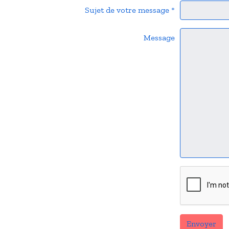
Sujet de votre message
Message
Envoyer