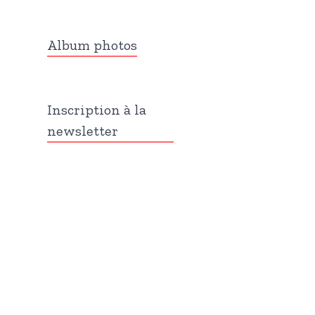
Album photos
Inscription à la
newsletter