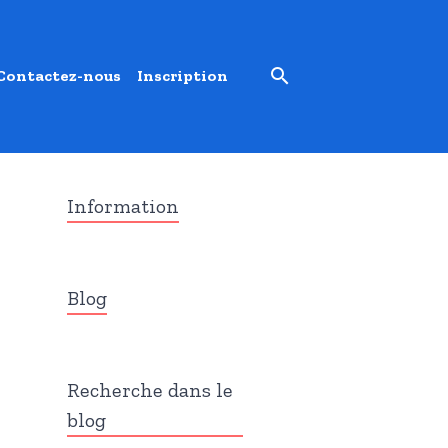
Contactez-nous
Inscription
Information
Blog
Recherche dans le
blog