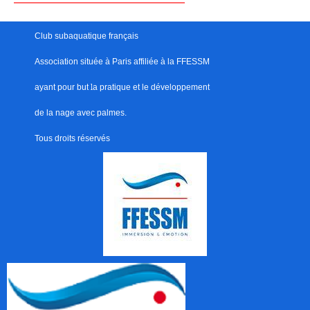
Club subaquatique français
Association située à Paris
affiliée à la FFESSM
ayant pour but
l
a pratique et le développement
de la nage avec palmes.
Tous droits réservés