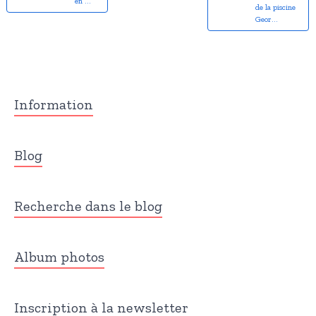
en ...
de la piscine
Geor...
Information
Blog
Recherche dans le blog
Album photos
Inscription à la newsletter