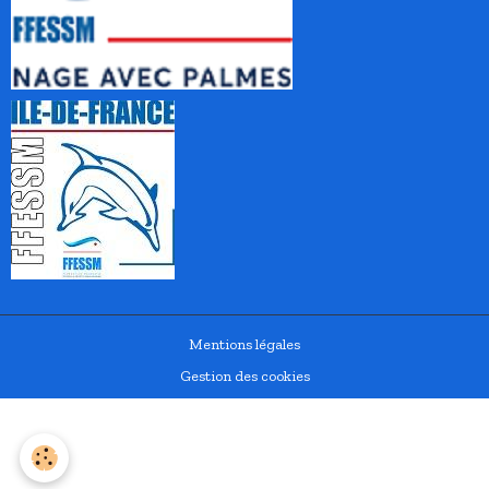
Mentions légales
Gestion des cookies