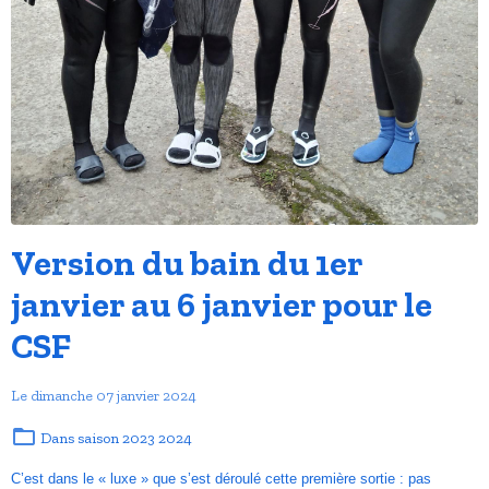
Version du bain du 1er
janvier au 6 janvier pour le
CSF
Le dimanche 07 janvier 2024
Dans
saison 2023 2024
C’est dans le « luxe » que s’est déroulé cette première sortie : pas