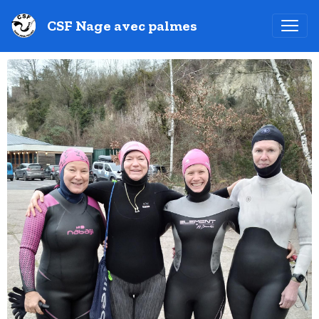
CSF Nage avec palmes