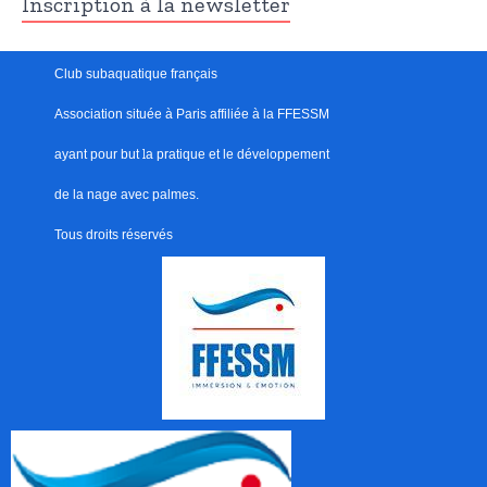
Inscription à la newsletter
Club subaquatique français
Association située à Paris
affiliée à la FFESSM
ayant pour but
l
a pratique et le développement
de la nage avec palmes.
Tous droits réservés