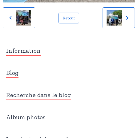
Retour
Information
Blog
Recherche dans le blog
Album photos