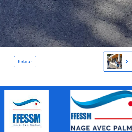
Retour