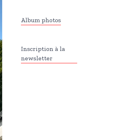
Album photos
Inscription à la
newsletter