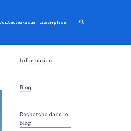
Contactez-nous
Inscription
Information
n
Blog
Recherche dans le
blog