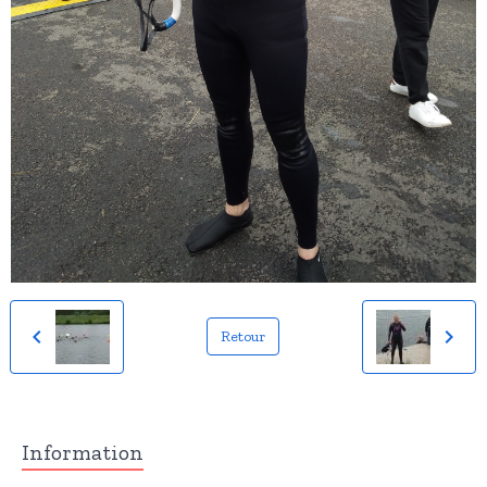
Retour
Information