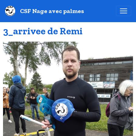
CSF Nage avec palmes
3_arrivee de Remi