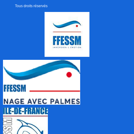
Tous droits réservés