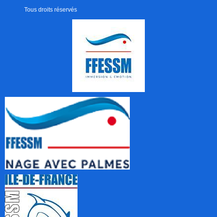
Tous droits réservés