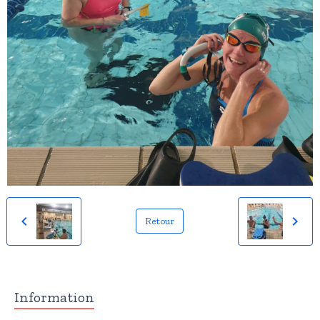
Retour
Information