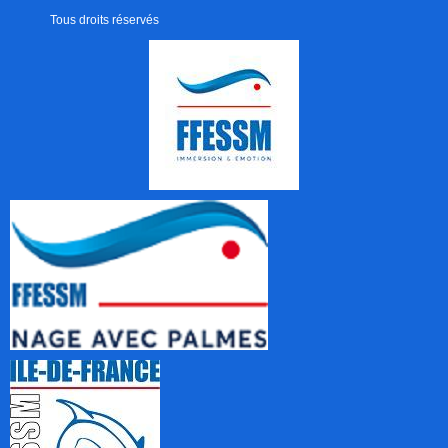
Tous droits réservés