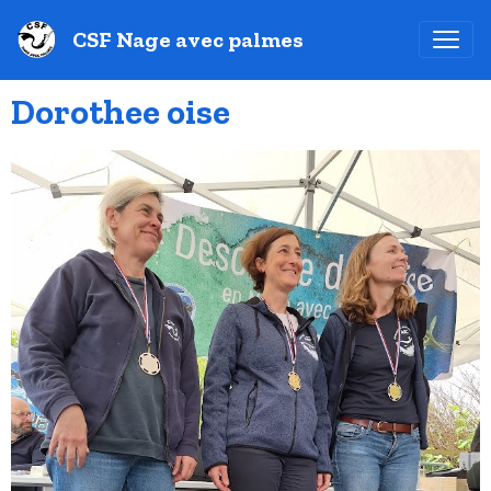
CSF Nage avec palmes
Dorothee oise