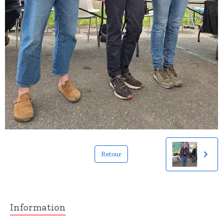
Retour
Information