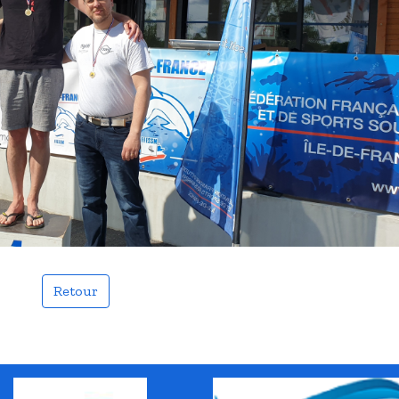
Retour