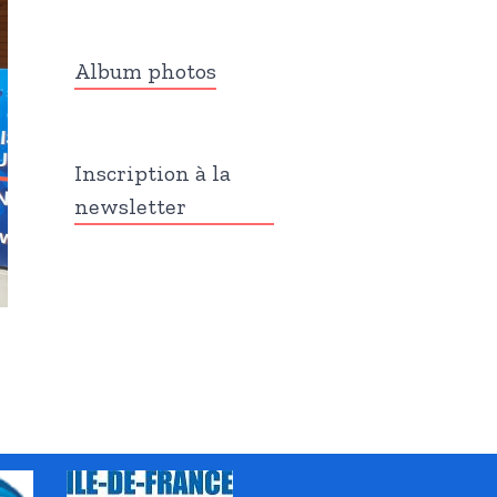
Album photos
Inscription à la
newsletter