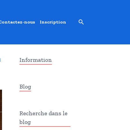
Contactez-nous
Inscription
Information
l
Blog
Recherche dans le
blog