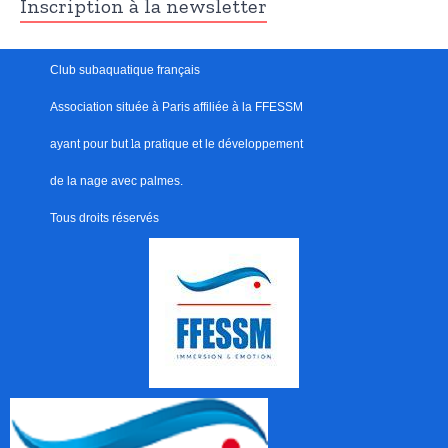
Inscription à la newsletter
Club subaquatique français
Association située à Paris
affiliée à la FFESSM
ayant pour but
l
a pratique et le développement
de la nage avec palmes.
Tous droits réservés