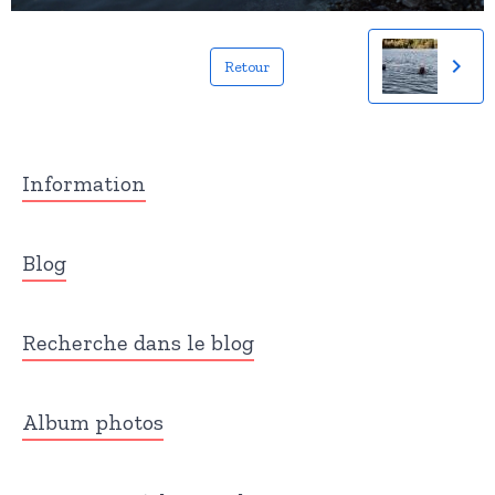
Retour
Information
Blog
Recherche dans le blog
Album photos