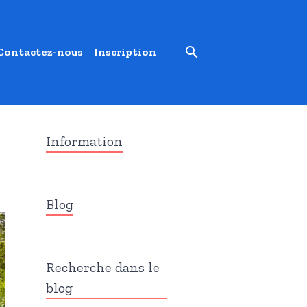
Contactez-nous
Inscription
Information
Blog
Recherche dans le
blog