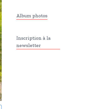
Album photos
Inscription à la
newsletter