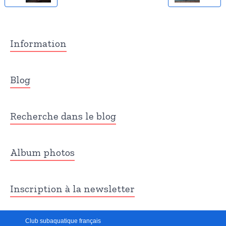
Information
Blog
Recherche dans le blog
Album photos
Inscription à la newsletter
Club subaquatique français