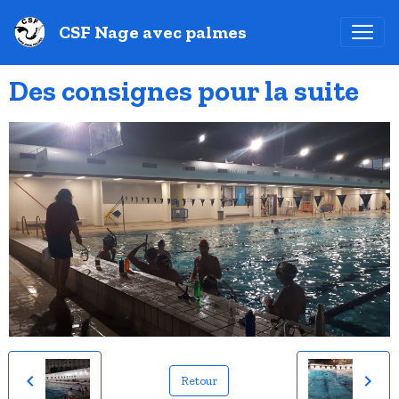
CSF Nage avec palmes
Des consignes pour la suite
Retour