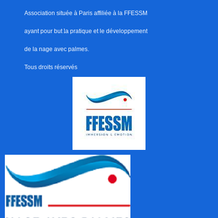
Association située à Paris
affiliée à la FFESSM
ayant pour but
l
a pratique et le développement
de la nage avec palmes.
Tous droits réservés