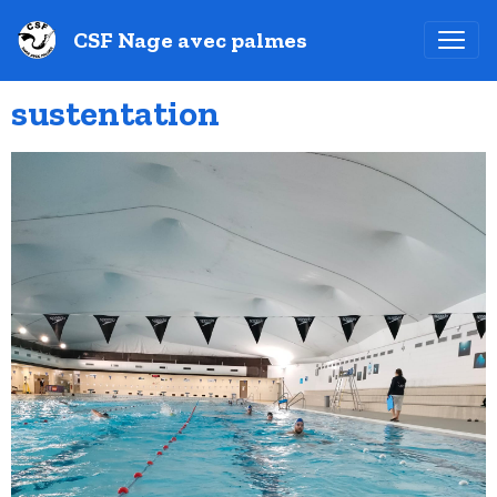
CSF Nage avec palmes
sustentation