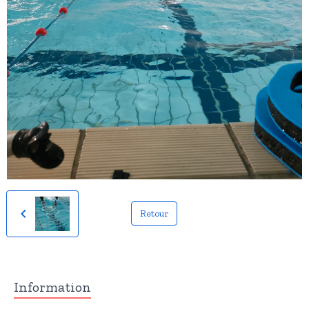
Retour
Information