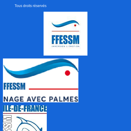
Tous droits réservés