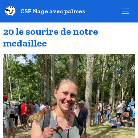
CSF Nage avec palmes
20 le sourire de notre
medaillee