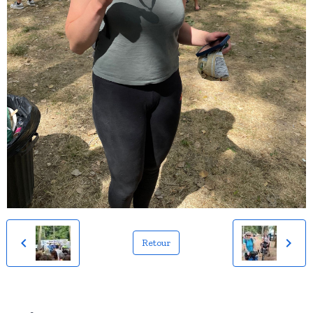
Retour