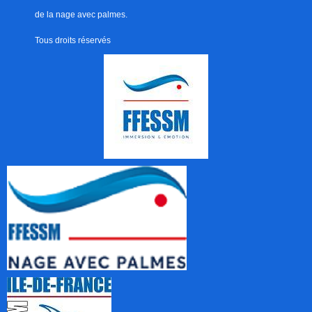
de la nage avec palmes.
Tous droits réservés