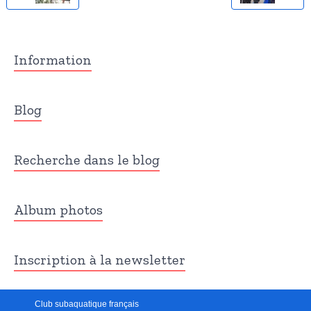
Information
Blog
Recherche dans le blog
Album photos
Inscription à la newsletter
Club subaquatique français