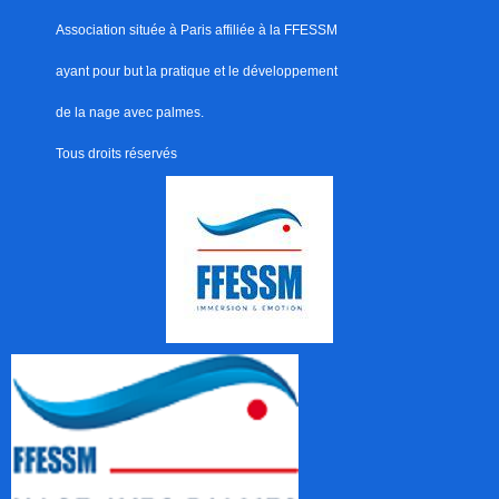
Association située à Paris
affiliée à la FFESSM
ayant pour but
l
a pratique et le développement
de la nage avec palmes.
Tous droits réservés