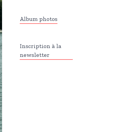
Album photos
Inscription à la
newsletter