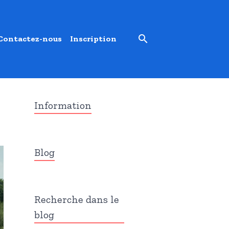
Contactez-nous
Inscription
Information
Blog
Recherche dans le
blog