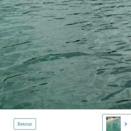
Retour