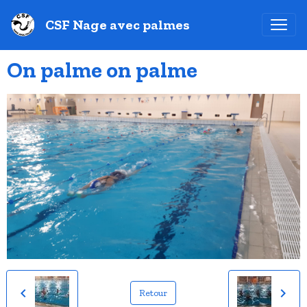
CSF Nage avec palmes
On palme on palme
Retour