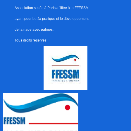
Association située à Paris
affiliée à la FFESSM
ayant pour but
l
a pratique et le développement
de la nage avec palmes.
Tous droits réservés