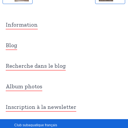
Information
Blog
Recherche dans le blog
Album photos
Inscription à la newsletter
Club subaquatique français