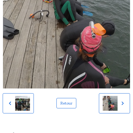
Retour