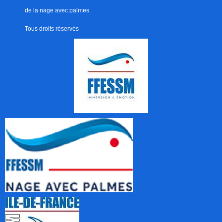
de la nage avec palmes.
Tous droits réservés