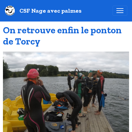
CSF Nage avec palmes
On retrouve enfin le ponton
de Torcy