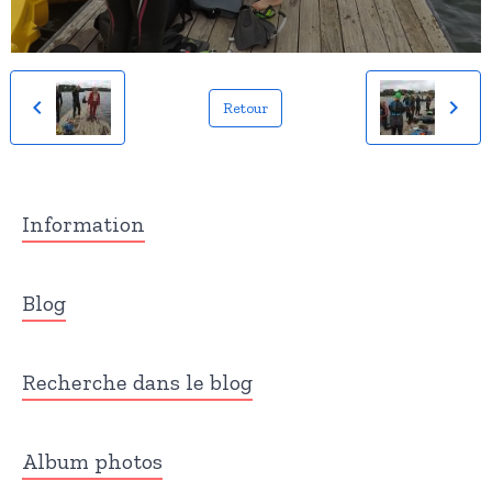
Retour
Information
Blog
Recherche dans le blog
Album photos