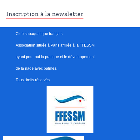
Inscription à la newsletter
Club subaquatique français
Association située à Paris
affiliée à la FFESSM
ayant pour but
l
a pratique et le développement
de la nage avec palmes.
Tous droits réservés