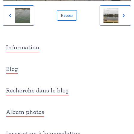
Retour
Information
Blog
Recherche dans le blog
Album photos
Inscription à la newsletter