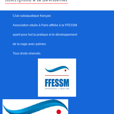
Club subaquatique français
Association située à Paris
affiliée à la FFESSM
ayant pour but
l
a pratique et le développement
de la nage avec palmes.
Tous droits réservés