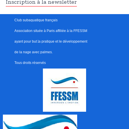
Inscription à la newsletter
Club subaquatique français
Association située à Paris
affiliée à la FFESSM
ayant pour but
l
a pratique et le développement
de la nage avec palmes.
Tous droits réservés