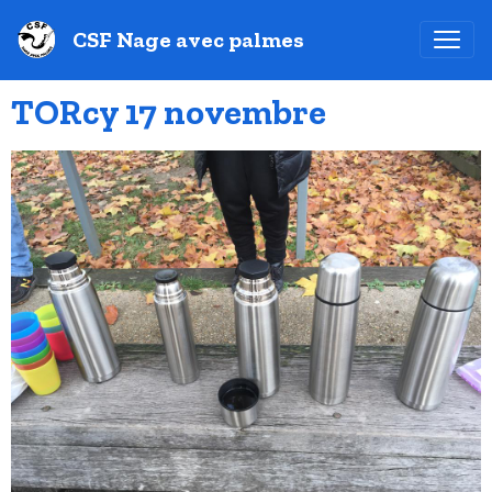
CSF Nage avec palmes
TORcy 17 novembre