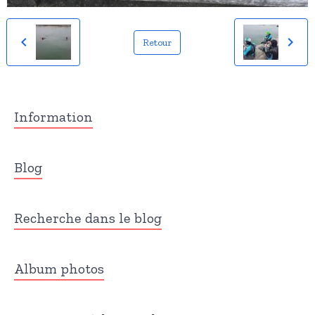
Retour
Information
Blog
Recherche dans le blog
Album photos