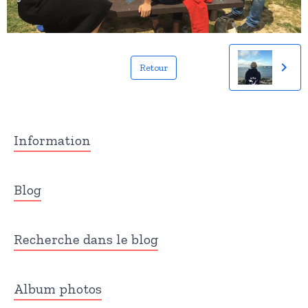
Retour
Information
Blog
Recherche dans le blog
Album photos