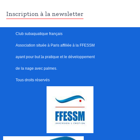
Inscription à la newsletter
Club subaquatique français
Association située à Paris
affiliée à la FFESSM
ayant pour but
l
a pratique et le développement
de la nage avec palmes.
Tous droits réservés