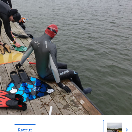
Retour