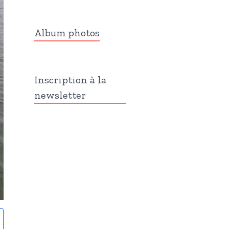
Album photos
Inscription à la
newsletter