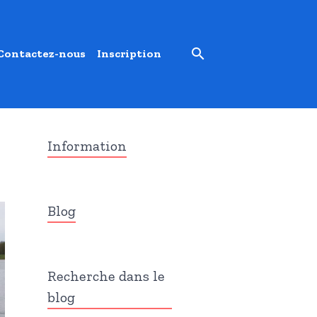
Contactez-nous
Inscription
Information
Blog
Recherche dans le
blog