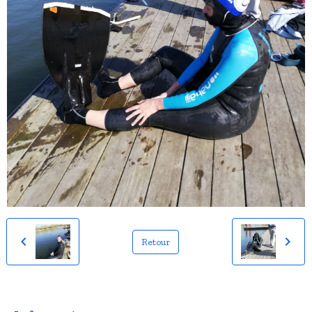
Retour