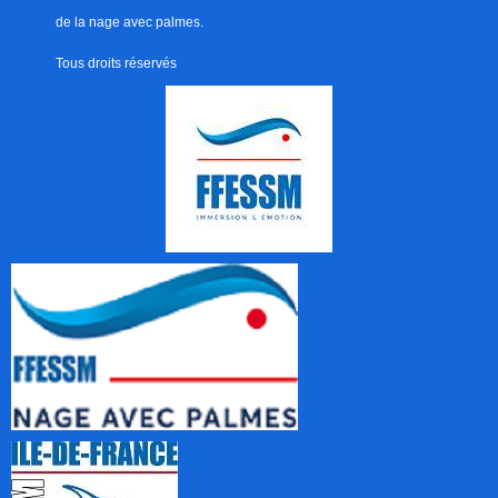
de la nage avec palmes.
Tous droits réservés