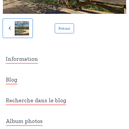
Retour
Information
Blog
Recherche dans le blog
Album photos