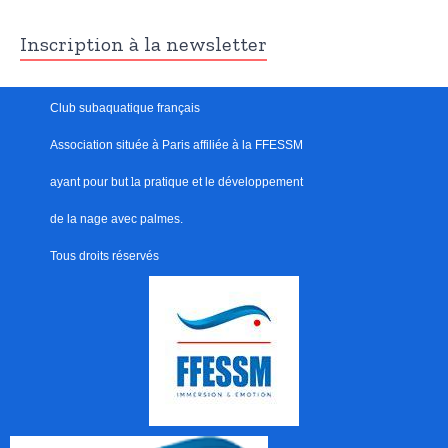
Inscription à la newsletter
Club subaquatique français
Association située à Paris
affiliée à la FFESSM
ayant pour but
l
a pratique et le développement
de la nage avec palmes.
Tous droits réservés