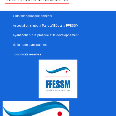
Club subaquatique français
Association située à Paris
affiliée à la FFESSM
ayant pour but
l
a pratique et le développement
de la nage avec palmes.
Tous droits réservés