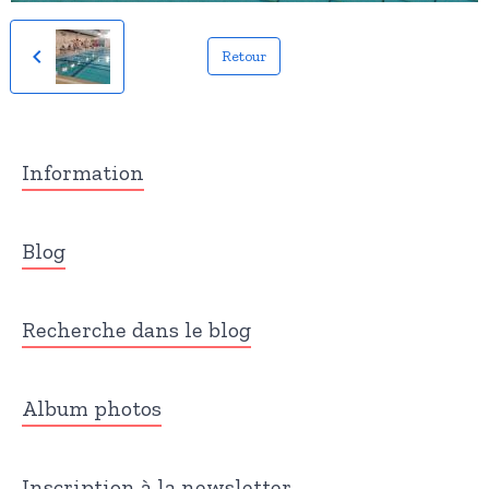
Retour
Information
Blog
Recherche dans le blog
Album photos
Inscription à la newsletter