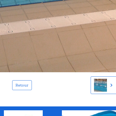
Retour