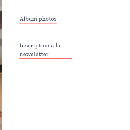
Album photos
Inscription à la
newsletter