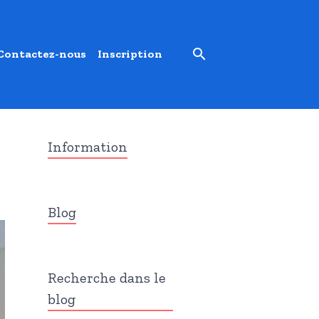
Contactez-nous
Inscription
Information
Blog
Recherche dans le
blog