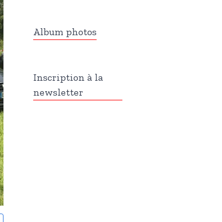
Album photos
Inscription à la
newsletter