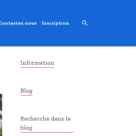
Contactez-nous
Inscription
Information
Blog
Recherche dans le
blog