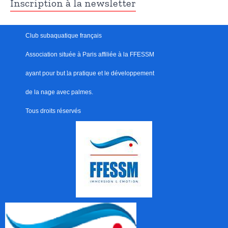
Inscription à la newsletter
Club subaquatique français
Association située à Paris
affiliée à la FFESSM
ayant pour but
l
a pratique et le développement
de la nage avec palmes.
Tous droits réservés