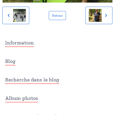
Retour
Information
Blog
Recherche dans le blog
Album photos