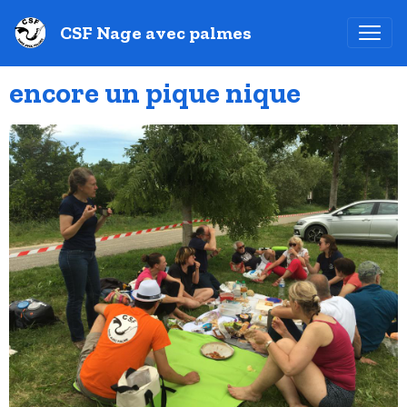
CSF Nage avec palmes
encore un pique nique