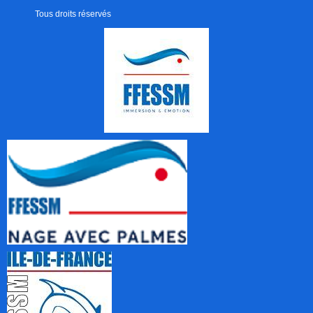
Tous droits réservés