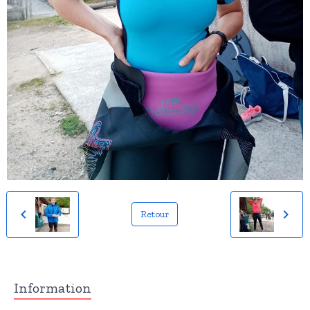
Retour
Information