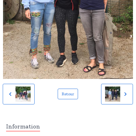
Retour
Information