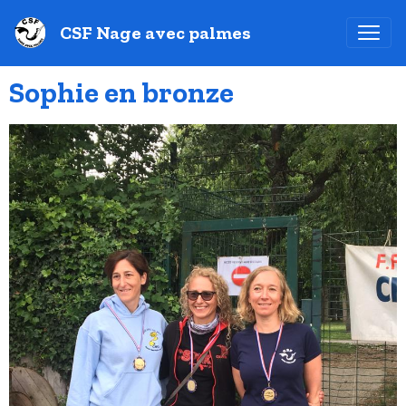
CSF Nage avec palmes
Sophie en bronze