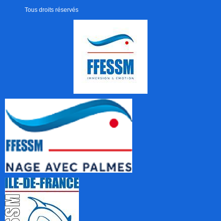
Tous droits réservés