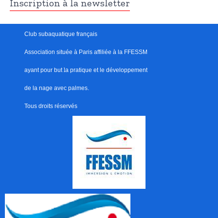
Inscription à la newsletter
Club subaquatique français
Association située à Paris
affiliée à la FFESSM
ayant pour but
l
a pratique et le développement
de la nage avec palmes.
Tous droits réservés