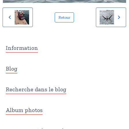
Retour
Information
Blog
Recherche dans le blog
Album photos