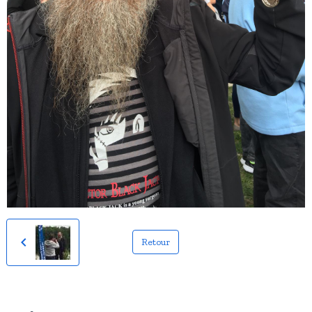
Retour