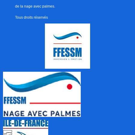
de la nage avec palmes.
Tous droits réservés