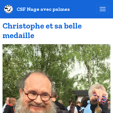
CSF Nage avec palmes
Christophe et sa belle
medaille