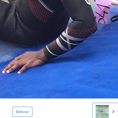
Retour