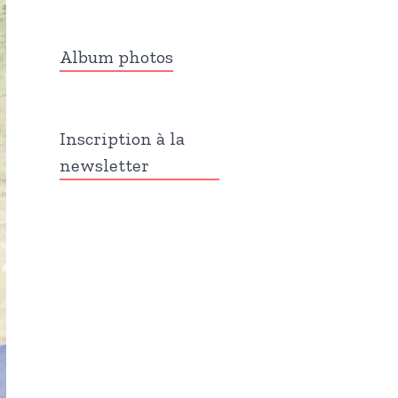
Album photos
Inscription à la
newsletter