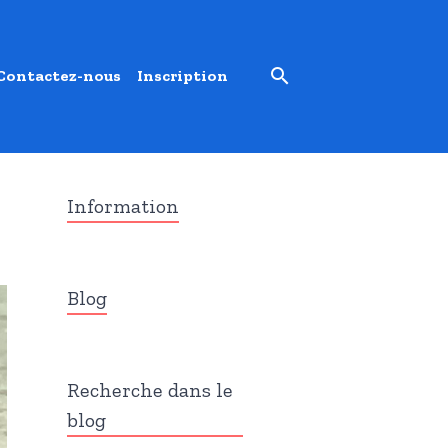
Contactez-nous
Inscription
Information
Blog
Recherche dans le
blog