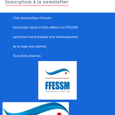
Inscription à la newsletter
Club subaquatique français
Association située à Paris
affiliée à la FFESSM
ayant pour but
l
a pratique et le développement
de la nage avec palmes.
Tous droits réservés