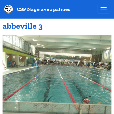
CSF Nage avec palmes
abbeville 3