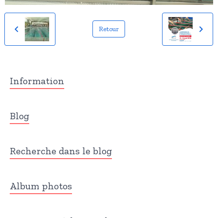
Retour
Information
Blog
Recherche dans le blog
Album photos