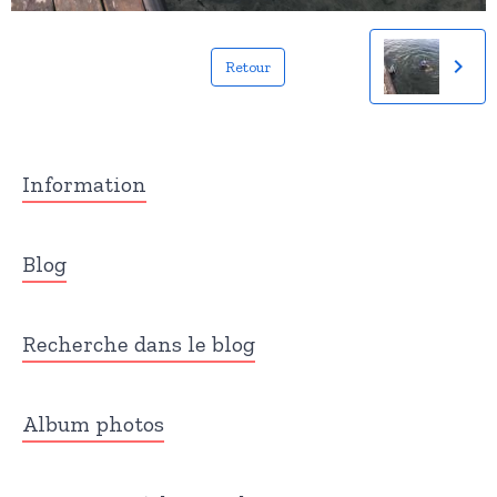
Retour
Information
Blog
Recherche dans le blog
Album photos