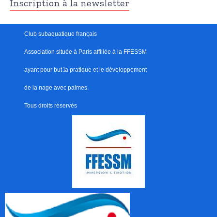
Inscription à la newsletter
Club subaquatique français
Association située à Paris
affiliée à la FFESSM
ayant pour but
l
a pratique et le développement
de la nage avec palmes.
Tous droits réservés