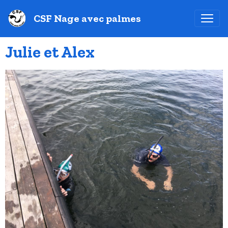
CSF Nage avec palmes
Julie et Alex