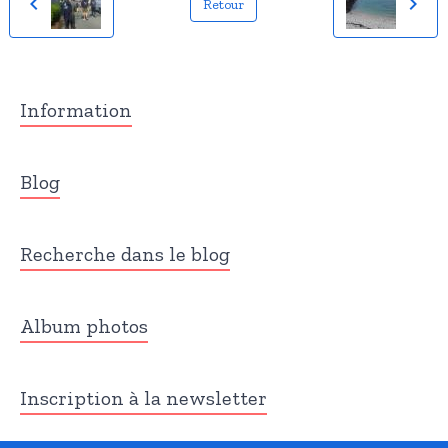
Retour
Information
Blog
Recherche dans le blog
Album photos
Inscription à la newsletter