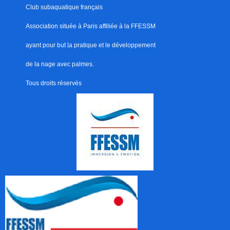
Club subaquatique français
Association située à Paris
affiliée à la FFESSM
ayant pour but
l
a pratique et le développement
de la nage avec palmes.
Tous droits réservés