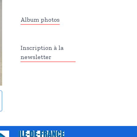
Album photos
Inscription à la
newsletter