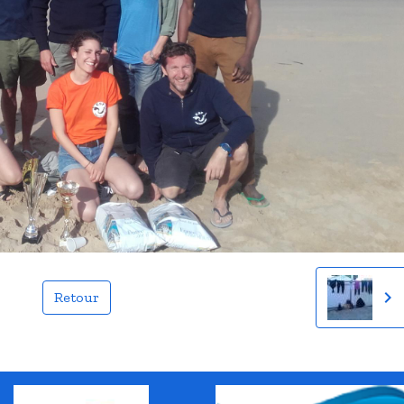
Retour