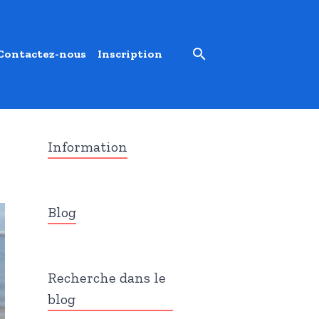
Contactez-nous
Inscription
Information
Blog
Recherche dans le
blog