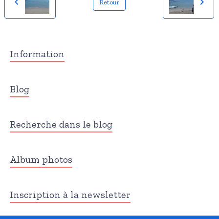
Retour
Information
Blog
Recherche dans le blog
Album photos
Inscription à la newsletter