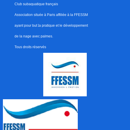
Club subaquatique français
Association située à Paris
affiliée à la FFESSM
ayant pour but
l
a pratique et le développement
de la nage avec palmes.
Tous droits réservés