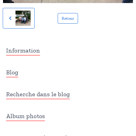
Retour
Information
Blog
Recherche dans le blog
Album photos