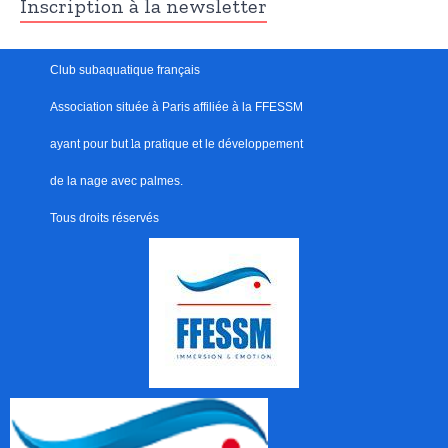
Inscription à la newsletter
Club subaquatique français
Association située à Paris
affiliée à la FFESSM
ayant pour but
l
a pratique et le développement
de la nage avec palmes.
Tous droits réservés