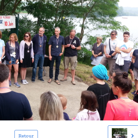
Retour