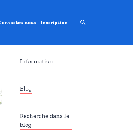
Contactez-nous
Inscription
Information
Blog
Recherche dans le
blog