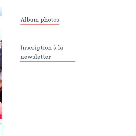
Album photos
Inscription à la
newsletter