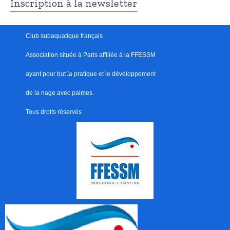
Inscription à la newsletter
Club subaquatique français
Association située à Paris
affiliée à la FFESSM
ayant pour but
l
a pratique et le développement
de la nage avec palmes.
Tous droits réservés