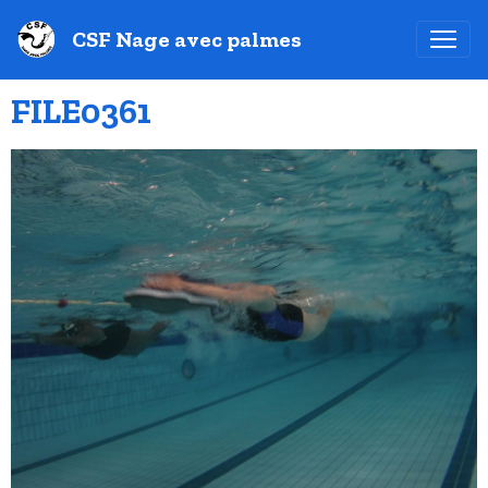
CSF Nage avec palmes
FILE0361