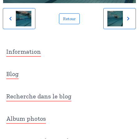
Retour
Information
Blog
Recherche dans le blog
Album photos