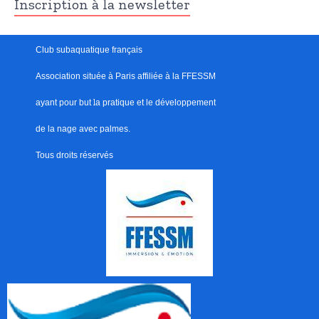
Inscription à la newsletter
Club subaquatique français
Association située à Paris
affiliée à la FFESSM
ayant pour but
l
a pratique et le développement
de la nage avec palmes.
Tous droits réservés