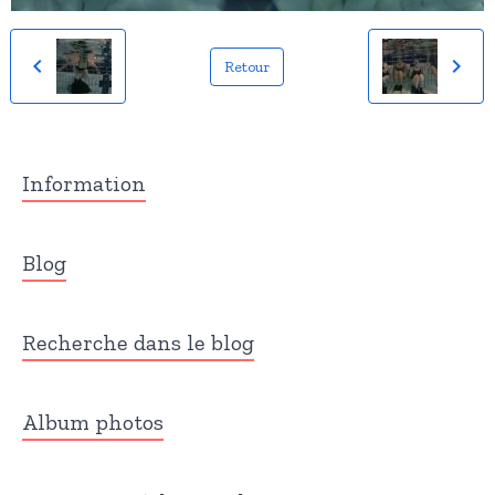
Retour
Information
Blog
Recherche dans le blog
Album photos