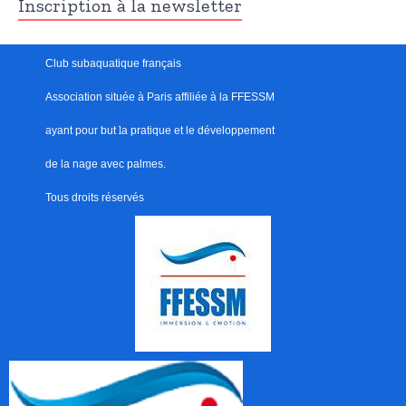
Inscription à la newsletter
Club subaquatique français
Association située à Paris
affiliée à la FFESSM
ayant pour but
l
a pratique et le développement
de la nage avec palmes.
Tous droits réservés