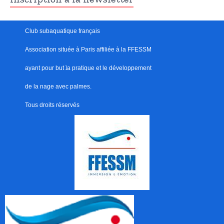
Club subaquatique français
Association située à Paris
affiliée à la FFESSM
ayant pour but
l
a pratique et le développement
de la nage avec palmes.
Tous droits réservés