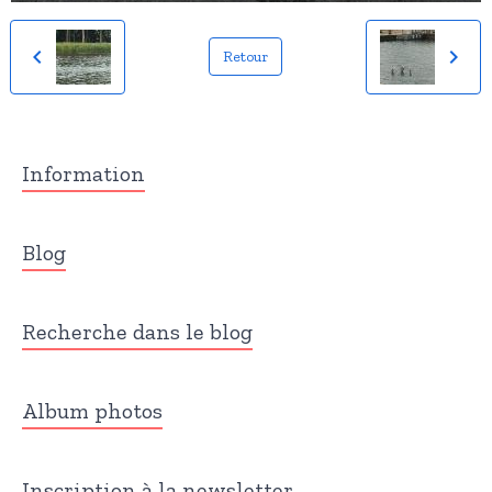
Retour
Information
Blog
Recherche dans le blog
Album photos
Inscription à la newsletter