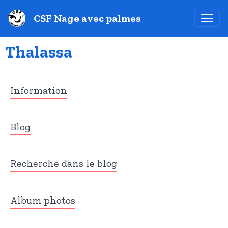
CSF Nage avec palmes
Thalassa
Information
Blog
Recherche dans le blog
Album photos