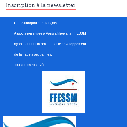
Inscription à la newsletter
Club subaquatique français
Association située à Paris
affiliée à la FFESSM
ayant pour but
l
a pratique et le développement
de la nage avec palmes.
Tous droits réservés